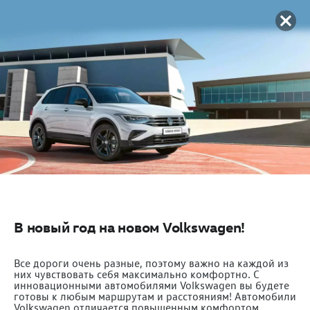
В новый год на новом Volkswagen!
Все дороги очень разные, поэтому важно на каждой из
них чувствовать себя максимально комфортно. C
инновационными автомобилями Volkswagen вы будете
готовы к любым маршрутам и расстояниям! Автомобили
Volkswagen отличается повышенным комфортом,