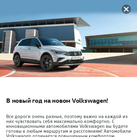
В новый год на новом Volkswagen!
Все дороги очень разные, поэтому важно на каждой из
них чувствовать себя максимально комфортно. C
инновационными автомобилями Volkswagen вы будете
готовы к любым маршрутам и расстояниям! Автомобили
Volkswagen отличается повышенным комфортом,