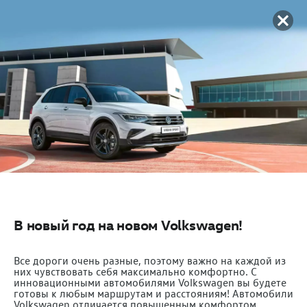
В новый год на новом Volkswagen!
Все дороги очень разные, поэтому важно на каждой из
них чувствовать себя максимально комфортно. C
инновационными автомобилями Volkswagen вы будете
готовы к любым маршрутам и расстояниям! Автомобили
Volkswagen отличается повышенным комфортом,