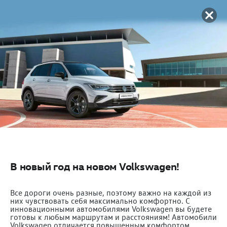
В новый год на новом Volkswagen!
Все дороги очень разные, поэтому важно на каждой из
них чувствовать себя максимально комфортно. C
инновационными автомобилями Volkswagen вы будете
готовы к любым маршрутам и расстояниям! Автомобили
Volkswagen отличается повышенным комфортом,