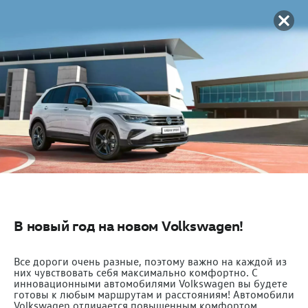
В новый год на новом Volkswagen!
Все дороги очень разные, поэтому важно на каждой из
них чувствовать себя максимально комфортно. C
инновационными автомобилями Volkswagen вы будете
готовы к любым маршрутам и расстояниям! Автомобили
Volkswagen отличается повышенным комфортом,