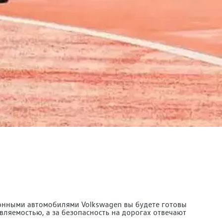
ионными автомобилями Volkswagen вы будете готовы
яемостью, а за безопасность на дорогах отвечают