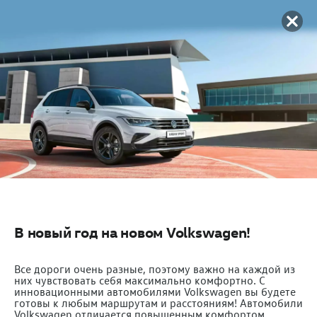
В новый год на новом Volkswagen!
Все дороги очень разные, поэтому важно на каждой из
них чувствовать себя максимально комфортно. C
инновационными автомобилями Volkswagen вы будете
готовы к любым маршрутам и расстояниям! Автомобили
Volkswagen отличается повышенным комфортом,