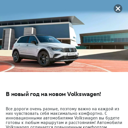
В новый год на новом Volkswagen!
Все дороги очень разные, поэтому важно на каждой из
них чувствовать себя максимально комфортно. C
инновационными автомобилями Volkswagen вы будете
готовы к любым маршрутам и расстояниям! Автомобили
Volkswagen отличается повышенным комфортом,