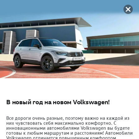
В новый год на новом Volkswagen!
Все дороги очень разные, поэтому важно на каждой из
них чувствовать себя максимально комфортно. C
инновационными автомобилями Volkswagen вы будете
готовы к любым маршрутам и расстояниям! Автомобили
Volkswagen отличается повышенным комфортом,