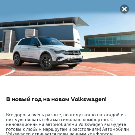
В новый год на новом Volkswagen!
Все дороги очень разные, поэтому важно на каждой из
них чувствовать себя максимально комфортно. C
инновационными автомобилями Volkswagen вы будете
готовы к любым маршрутам и расстояниям! Автомобили
Volkswagen отличается повышенным комфортом,