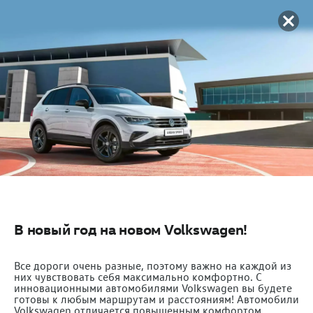
В новый год на новом Volkswagen!
Все дороги очень разные, поэтому важно на каждой из
них чувствовать себя максимально комфортно. C
инновационными автомобилями Volkswagen вы будете
готовы к любым маршрутам и расстояниям! Автомобили
Volkswagen отличается повышенным комфортом,