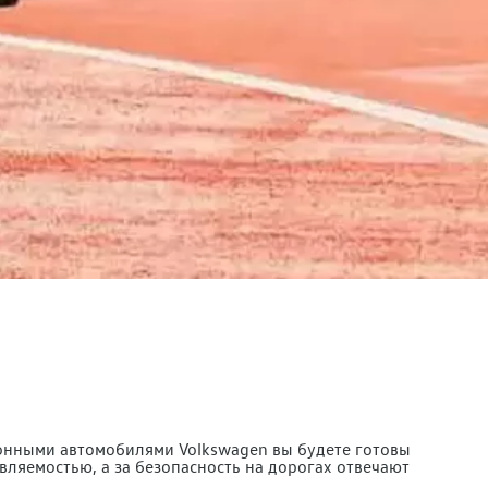
ионными автомобилями Volkswagen вы будете готовы
яемостью, а за безопасность на дорогах отвечают