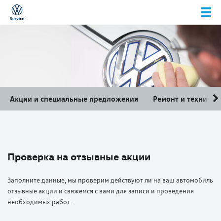
Акции и специальные предложения
Ремонт и техничес
Проверка на отзывные акции
Заполните данные, мы проверим действуют ли на ваш автомобиль
отзывные акции и свяжемся с вами для записи и проведения
необходимых работ.