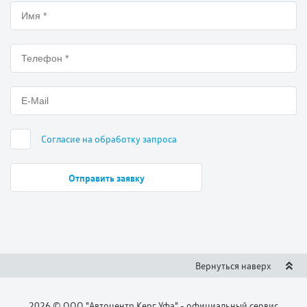
Согласие на обработку запроса
Вернуться наверх
2026 © ООО "Автоцентр Керг Уфа" - официальный сервис